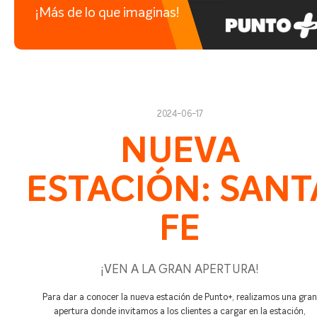
¡Más de lo que imaginas!
2024-06-17
NUEVA
ESTACIÓN: SANT
FE
¡VEN A LA GRAN APERTURA!
Para dar a conocer la nueva estación de Punto+, realizamos una gran
apertura donde invitamos a los clientes a cargar en la estación,