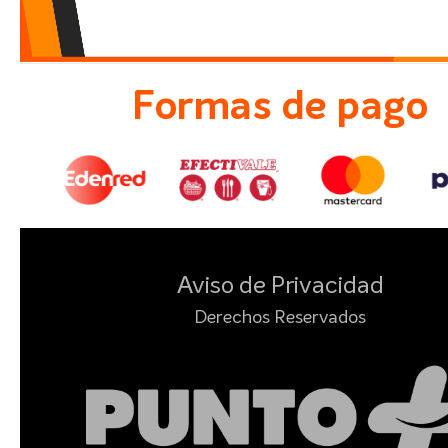
Formas de pago
Aviso de Privacidad
Derechos Reservados