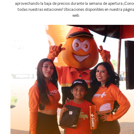
aprovechando la baja de precios durante la semana de apertura ¡Cono
todas nuestras estaciones! Ubicaciones disponibles en nuestra págin
web.