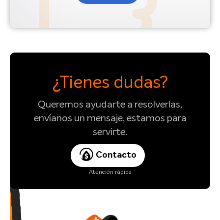
¿Tienes dudas?
Queremos ayudarte a resolverlas,
envíanos un mensaje, estamos para
servirte.
Contacto
Atención rápida