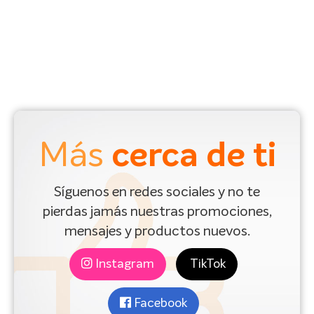
Más
cerca de ti
Síguenos en redes sociales y no te
pierdas jamás nuestras promociones,
mensajes y productos nuevos.
Instagram
TikTok
Facebook